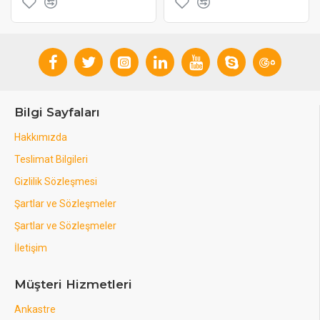
Bilgi Sayfaları
Hakkımızda
Teslimat Bilgileri
Gizlilik Sözleşmesi
Şartlar ve Sözleşmeler
Şartlar ve Sözleşmeler
İletişim
Müşteri Hizmetleri
Ankastre