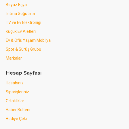
Beyaz Eşya
Isıtma Soğutma
TV ve Ev Elektroniği
Küçük Ev Aletleri
Ev & Ofis Yaşam Mobilya
Spor & Sürüş Grubu
Markalar
Hesap Sayfası
Hesabınız
Siparişleriniz
Ortaklıklar
Haber Bülteni
Hediye Çeki