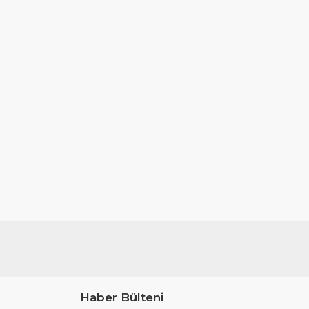
Haber Bülteni