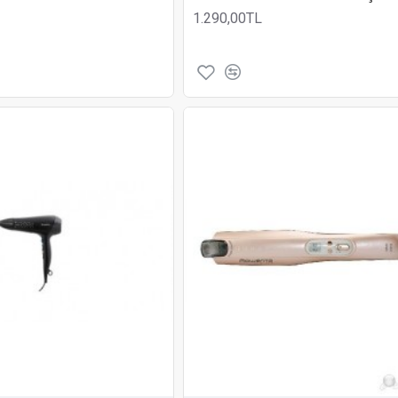
1.290,00TL