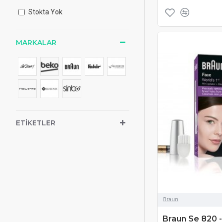
Stokta Yok
MARKALAR
ETIKETLER
Braun
Braun Se 820 