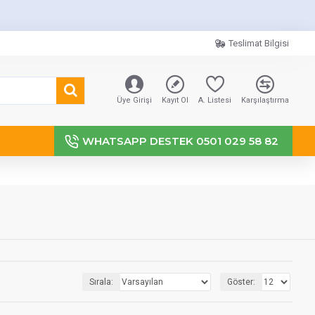
Teslimat Bilgisi
Üye Girişi
Kayıt Ol
A. Listesi
Karşılaştırma
WHATSAPP DESTEK 0501 029 58 82
Sırala:
Göster: