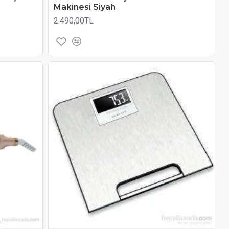
Makinesi Siyah
2.490,00TL