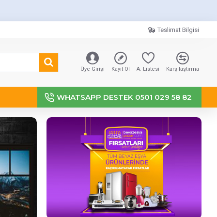
Teslimat Bilgisi
Üye Girişi
Kayıt Ol
A. Listesi
Karşılaştırma
WHATSAPP DESTEK 0501 029 58 82