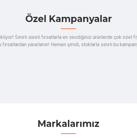
Özel Kampanyalar
iyor! Sınırlı süreli fırsatlarla en sevdiğiniz ürünlerde çok özel fiy
 fırsatlardan yararlanın! Hemen şimdi, stoklarla sınırlı bu kampa
Markalarımız