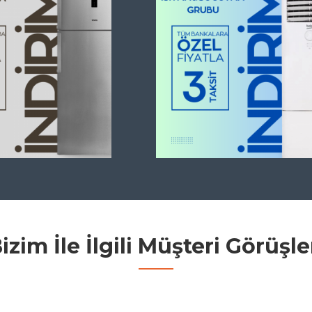
izim İle İlgili Müşteri Görüşle