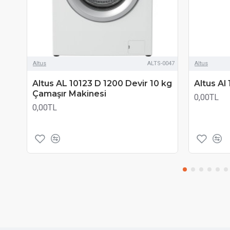
Altus
ALTS-0047
Altus
Altus AL 10123 D 1200 Devir 10 kg
Altus Al
Çamaşır Makinesi
0,00TL
0,00TL