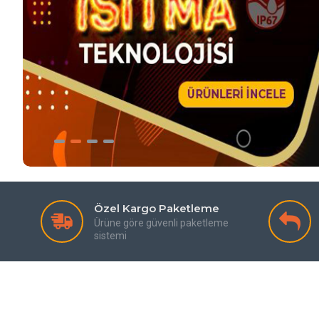
Özel Kargo Paketleme
Ürüne göre güvenli paketleme
sistemi