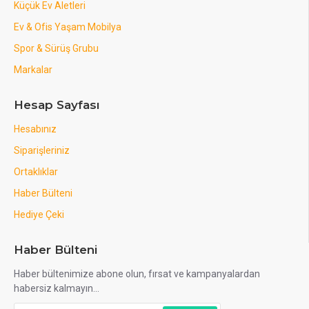
Küçük Ev Aletleri
Ev & Ofis Yaşam Mobilya
Spor & Sürüş Grubu
Markalar
Hesap Sayfası
Hesabınız
Siparişleriniz
Ortaklıklar
Haber Bülteni
Hediye Çeki
Haber Bülteni
Haber bültenimize abone olun, fırsat ve kampanyalardan
habersiz kalmayın...