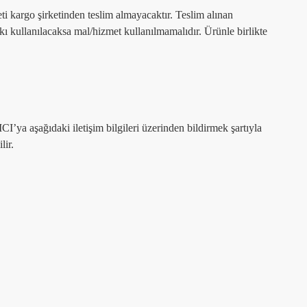
ti kargo şirketinden teslim almayacaktır. Teslim alınan
 kullanılacaksa mal/hizmet kullanılmamalıdır. Ürünle birlikte
CI’ya aşağıdaki iletişim bilgileri üzerinden bildirmek şartıyla
lir.