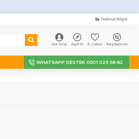
Teslimat Bilgisi
Üye Girişi
Kayıt Ol
A. Listesi
Karşılaştırma
WHATSAPP DESTEK 0501 029 58 82