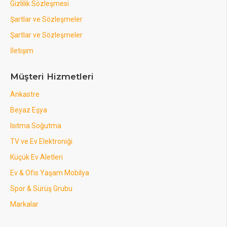
Gizlilik Sözleşmesi
Şartlar ve Sözleşmeler
Şartlar ve Sözleşmeler
İletişim
Müşteri Hizmetleri
Ankastre
Beyaz Eşya
Isıtma Soğutma
TV ve Ev Elektroniği
Küçük Ev Aletleri
Ev & Ofis Yaşam Mobilya
Spor & Sürüş Grubu
Markalar