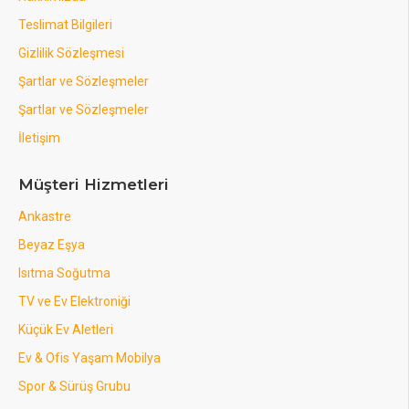
Teslimat Bilgileri
Gizlilik Sözleşmesi
Şartlar ve Sözleşmeler
Şartlar ve Sözleşmeler
İletişim
Müşteri Hizmetleri
Ankastre
Beyaz Eşya
Isıtma Soğutma
TV ve Ev Elektroniği
Küçük Ev Aletleri
Ev & Ofis Yaşam Mobilya
Spor & Sürüş Grubu