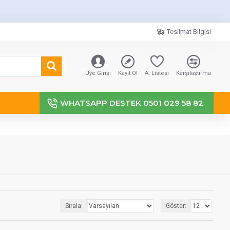
Teslimat Bilgisi
Üye Girişi
Kayıt Ol
A. Listesi
Karşılaştırma
WHATSAPP DESTEK 0501 029 58 82
Sırala:
Göster: