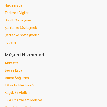
Hakkımızda
Teslimat Bilgileri
Gizlilik Sözleşmesi
Şartlar ve Sözleşmeler
Şartlar ve Sözleşmeler
İletişim
Müşteri Hizmetleri
Ankastre
Beyaz Eşya
Isıtma Soğutma
TV ve Ev Elektroniği
Küçük Ev Aletleri
Ev & Ofis Yaşam Mobilya