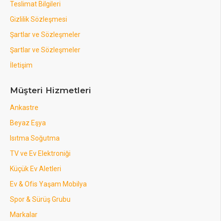
Teslimat Bilgileri
Gizlilik Sözleşmesi
Şartlar ve Sözleşmeler
Şartlar ve Sözleşmeler
İletişim
Müşteri Hizmetleri
Ankastre
Beyaz Eşya
Isıtma Soğutma
TV ve Ev Elektroniği
Küçük Ev Aletleri
Ev & Ofis Yaşam Mobilya
Spor & Sürüş Grubu
Markalar