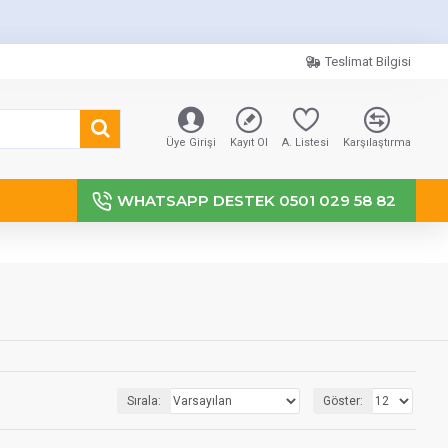
Teslimat Bilgisi
Üye Girişi
Kayıt Ol
A. Listesi
Karşılaştırma
WHATSAPP DESTEK 0501 029 58 82
Sırala:
Göster: