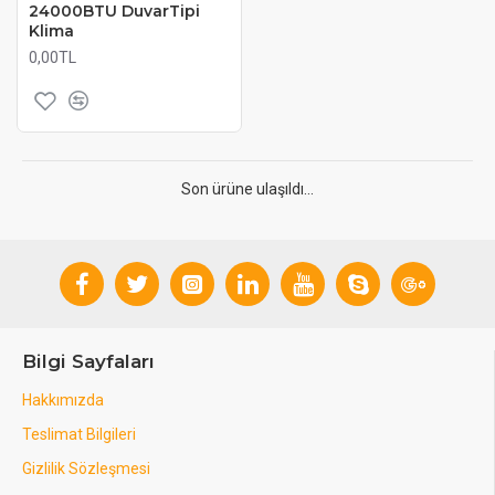
24000BTU DuvarTipi
Klima
0,00TL
Son ürüne ulaşıldı...
Bilgi Sayfaları
Hakkımızda
Teslimat Bilgileri
Gizlilik Sözleşmesi