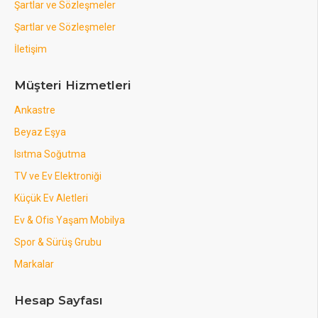
Şartlar ve Sözleşmeler
Şartlar ve Sözleşmeler
İletişim
Müşteri Hizmetleri
Ankastre
Beyaz Eşya
Isıtma Soğutma
TV ve Ev Elektroniği
Küçük Ev Aletleri
Ev & Ofis Yaşam Mobilya
Spor & Sürüş Grubu
Markalar
Hesap Sayfası