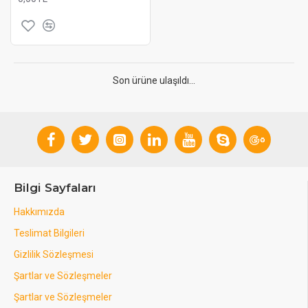
Son ürüne ulaşıldı...
Bilgi Sayfaları
Hakkımızda
Teslimat Bilgileri
Gizlilik Sözleşmesi
Şartlar ve Sözleşmeler
Şartlar ve Sözleşmeler