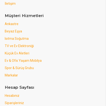
İletişim
Müşteri Hizmetleri
Ankastre
Beyaz Eşya
Isıtma Soğutma
TV ve Ev Elektroniği
Küçük Ev Aletleri
Ev & Ofis Yaşam Mobilya
Spor & Sürüş Grubu
Markalar
Hesap Sayfası
Hesabınız
Siparişleriniz