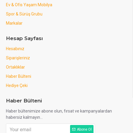
Ev & Ofis Yaşam Mobilya
Spor & Sürüş Grubu
Markalar
Hesap Sayfası
Hesabınız
Siparişleriniz
Ortaklıklar
Haber Bülteni
Hediye Çeki
Haber Bülteni
Haber bültenimize abone olun, fırsat ve kampanyalardan
habersiz kalmayın...
Abone Ol