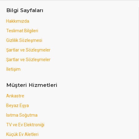
Bilgi Sayfaları
Hakkımızda
Teslimat Bilgileri
Gizlilik Sözleşmesi
Şartlar ve Sözleşmeler
Şartlar ve Sözleşmeler
İletişim
Müşteri Hizmetleri
Ankastre
Beyaz Eşya
Isıtma Soğutma
TV ve Ev Elektroniği
Küçük Ev Aletleri