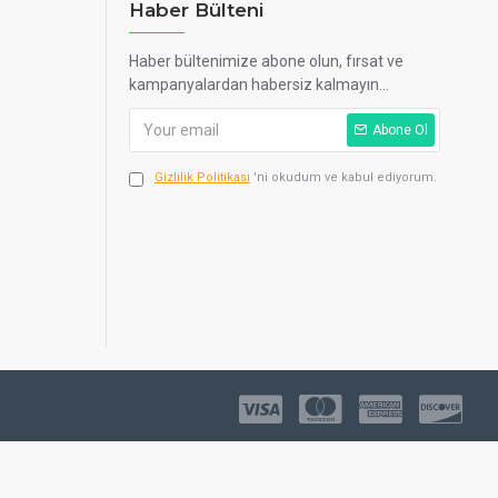
Haber Bülteni
Haber bültenimize abone olun, fırsat ve
kampanyalardan habersiz kalmayın...
Abone Ol
Gizlilik Politikası
'ni okudum ve kabul ediyorum.