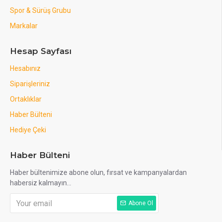
Spor & Sürüş Grubu
Markalar
Hesap Sayfası
Hesabınız
Siparişleriniz
Ortaklıklar
Haber Bülteni
Hediye Çeki
Haber Bülteni
Haber bültenimize abone olun, fırsat ve kampanyalardan
habersiz kalmayın...
Abone Ol