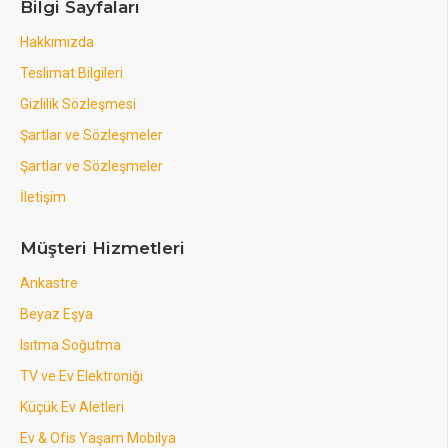
Bilgi Sayfaları
Hakkımızda
Teslimat Bilgileri
Gizlilik Sözleşmesi
Şartlar ve Sözleşmeler
Şartlar ve Sözleşmeler
İletişim
Müşteri Hizmetleri
Ankastre
Beyaz Eşya
Isıtma Soğutma
TV ve Ev Elektroniği
Küçük Ev Aletleri
Ev & Ofis Yaşam Mobilya