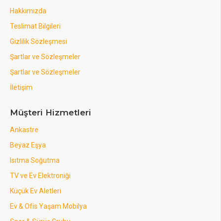
Hakkımızda
Teslimat Bilgileri
Gizlilik Sözleşmesi
Şartlar ve Sözleşmeler
Şartlar ve Sözleşmeler
İletişim
Müşteri Hizmetleri
Ankastre
Beyaz Eşya
Isıtma Soğutma
TV ve Ev Elektroniği
Küçük Ev Aletleri
Ev & Ofis Yaşam Mobilya