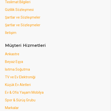
Teslimat Bilgileri
Gizlilik Sözleşmesi
Şartlar ve Sözleşmeler
Şartlar ve Sözleşmeler
İletişim
Müşteri Hizmetleri
Ankastre
Beyaz Eşya
Isıtma Soğutma
TV ve Ev Elektroniği
Küçük Ev Aletleri
Ev & Ofis Yaşam Mobilya
Spor & Sürüş Grubu
Markalar