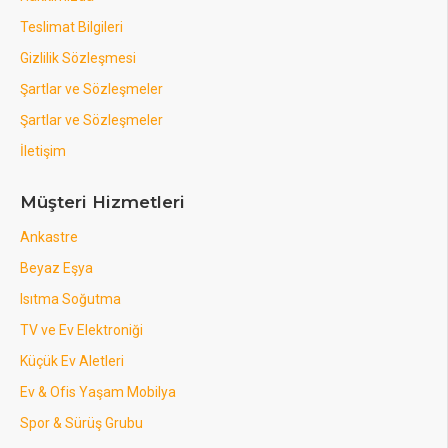
Teslimat Bilgileri
Gizlilik Sözleşmesi
Şartlar ve Sözleşmeler
Şartlar ve Sözleşmeler
İletişim
Müşteri Hizmetleri
Ankastre
Beyaz Eşya
Isıtma Soğutma
TV ve Ev Elektroniği
Küçük Ev Aletleri
Ev & Ofis Yaşam Mobilya
Spor & Sürüş Grubu