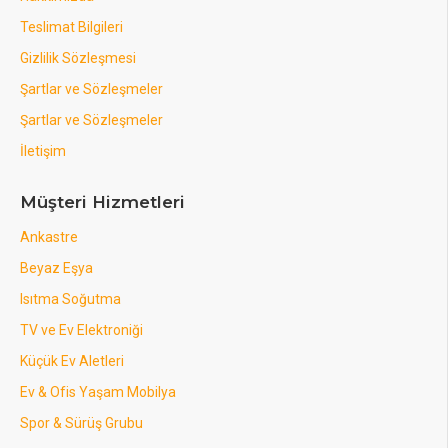
Teslimat Bilgileri
Gizlilik Sözleşmesi
Şartlar ve Sözleşmeler
Şartlar ve Sözleşmeler
İletişim
Müşteri Hizmetleri
Ankastre
Beyaz Eşya
Isıtma Soğutma
TV ve Ev Elektroniği
Küçük Ev Aletleri
Ev & Ofis Yaşam Mobilya
Spor & Sürüş Grubu