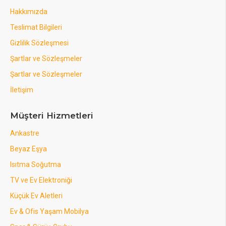
Hakkımızda
Teslimat Bilgileri
Gizlilik Sözleşmesi
Şartlar ve Sözleşmeler
Şartlar ve Sözleşmeler
İletişim
Müşteri Hizmetleri
Ankastre
Beyaz Eşya
Isıtma Soğutma
TV ve Ev Elektroniği
Küçük Ev Aletleri
Ev & Ofis Yaşam Mobilya