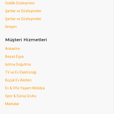
Gizlilik Sözleşmesi
Şartlar ve Sözleşmeler
Şartlar ve Sözleşmeler
İletişim
Müşteri Hizmetleri
Ankastre
Beyaz Eşya
Isıtma Soğutma
TV ve Ev Elektroniği
Küçük Ev Aletleri
Ev & Ofis Yaşam Mobilya
Spor & Sürüş Grubu
Markalar