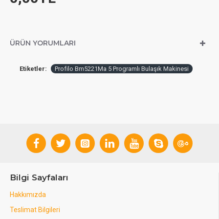
ÜRÜN YORUMLARI
Etiketler:
Profilo Bm5221Ma 5 Programlı Bulaşık Makinesi
Bilgi Sayfaları
Hakkımızda
Teslimat Bilgileri