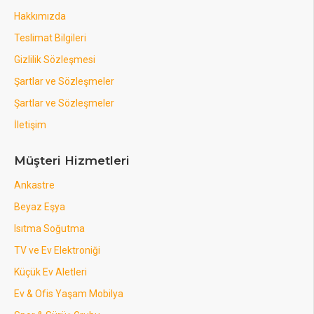
Hakkımızda
Teslimat Bilgileri
Gizlilik Sözleşmesi
Şartlar ve Sözleşmeler
Şartlar ve Sözleşmeler
İletişim
Müşteri Hizmetleri
Ankastre
Beyaz Eşya
Isıtma Soğutma
TV ve Ev Elektroniği
Küçük Ev Aletleri
Ev & Ofis Yaşam Mobilya