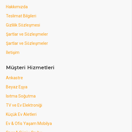
Hakkımızda
Teslimat Bilgileri
Gizlilik Sözleşmesi
Şartlar ve Sözleşmeler
Şartlar ve Sözleşmeler
İletişim
Müşteri Hizmetleri
Ankastre
Beyaz Eşya
Isıtma Soğutma
TV ve Ev Elektroniği
Küçük Ev Aletleri
Ev & Ofis Yaşam Mobilya