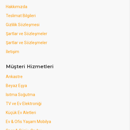
Hakkımızda
Teslimat Bilgileri
Gizlilik Sözleşmesi
Şartlar ve Sözleşmeler
Şartlar ve Sözleşmeler
İletişim
Müşteri Hizmetleri
Ankastre
Beyaz Eşya
Isıtma Soğutma
TV ve Ev Elektroniği
Küçük Ev Aletleri
Ev & Ofis Yaşam Mobilya