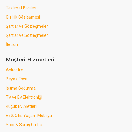
Teslimat Bilgileri
Gizlilik Sözleşmesi
Şartlar ve Sözleşmeler
Şartlar ve Sözleşmeler
İletişim
Müşteri Hizmetleri
Ankastre
Beyaz Eşya
Isıtma Soğutma
TV ve Ev Elektroniği
Küçük Ev Aletleri
Ev & Ofis Yaşam Mobilya
Spor & Sürüş Grubu