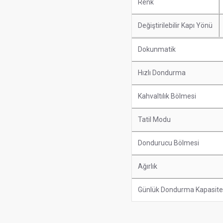
Renk
Değiştirilebilir Kapı Yönü
Dokunmatik
Hızlı Dondurma
Kahvaltılık Bölmesi
Tatil Modu
Dondurucu Bölmesi
Ağırlık
Günlük Dondurma Kapasite