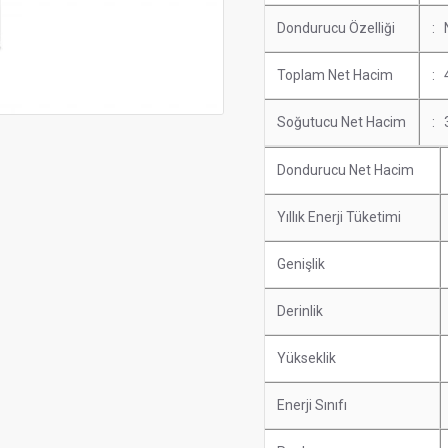
Dondurucu Özelliği
: 
Toplam Net Hacim
: 
Soğutucu Net Hacim
: 
Dondurucu Net Hacim
Yıllık Enerji Tüketimi
Genişlik
Derinlik
Yükseklik
Enerji Sınıfı