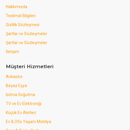
Hakkımızda
Teslimat Bilgileri
Gizlilik Sözleşmesi
Şartlar ve Sözleşmeler
Şartlar ve Sözleşmeler
İletişim
Müşteri Hizmetleri
Ankastre
Beyaz Eşya
Isıtma Soğutma
TV ve Ev Elektroniği
Küçük Ev Aletleri
Ev & Ofis Yaşam Mobilya