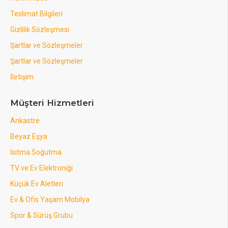
Teslimat Bilgileri
Gizlilik Sözleşmesi
Şartlar ve Sözleşmeler
Şartlar ve Sözleşmeler
İletişim
Müşteri Hizmetleri
Ankastre
Beyaz Eşya
Isıtma Soğutma
TV ve Ev Elektroniği
Küçük Ev Aletleri
Ev & Ofis Yaşam Mobilya
Spor & Sürüş Grubu