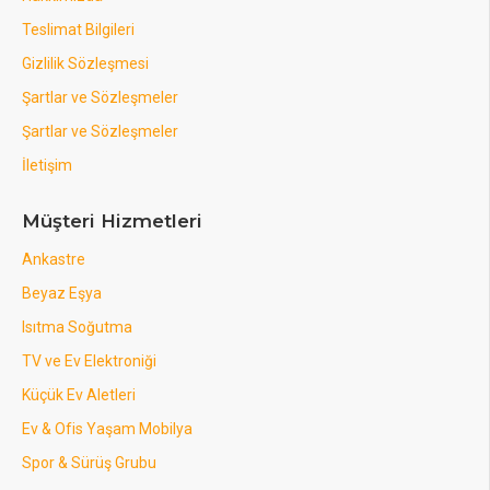
Teslimat Bilgileri
Gizlilik Sözleşmesi
Şartlar ve Sözleşmeler
Şartlar ve Sözleşmeler
İletişim
Müşteri Hizmetleri
Ankastre
Beyaz Eşya
Isıtma Soğutma
TV ve Ev Elektroniği
Küçük Ev Aletleri
Ev & Ofis Yaşam Mobilya
Spor & Sürüş Grubu