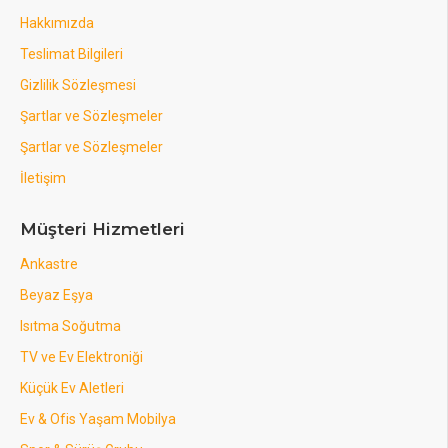
Hakkımızda
Teslimat Bilgileri
Gizlilik Sözleşmesi
Şartlar ve Sözleşmeler
Şartlar ve Sözleşmeler
İletişim
Müşteri Hizmetleri
Ankastre
Beyaz Eşya
Isıtma Soğutma
TV ve Ev Elektroniği
Küçük Ev Aletleri
Ev & Ofis Yaşam Mobilya