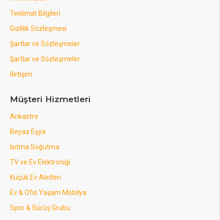
Teslimat Bilgileri
Gizlilik Sözleşmesi
Şartlar ve Sözleşmeler
Şartlar ve Sözleşmeler
İletişim
Müşteri Hizmetleri
Ankastre
Beyaz Eşya
Isıtma Soğutma
TV ve Ev Elektroniği
Küçük Ev Aletleri
Ev & Ofis Yaşam Mobilya
Spor & Sürüş Grubu