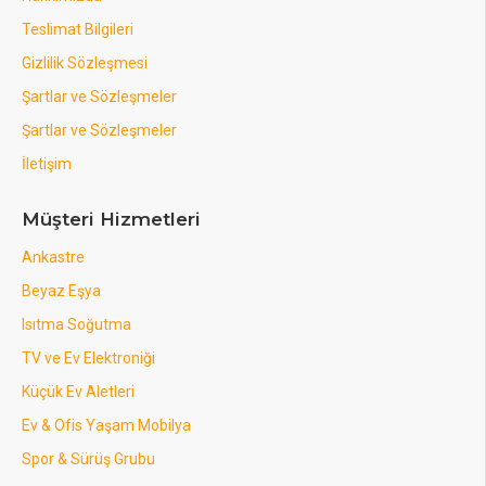
Teslimat Bilgileri
Gizlilik Sözleşmesi
Şartlar ve Sözleşmeler
Şartlar ve Sözleşmeler
İletişim
Müşteri Hizmetleri
Ankastre
Beyaz Eşya
Isıtma Soğutma
TV ve Ev Elektroniği
Küçük Ev Aletleri
Ev & Ofis Yaşam Mobilya
Spor & Sürüş Grubu