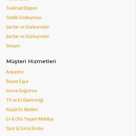
Teslimat Bilgileri
Gizlilik Sözleşmesi
Şartlar ve Sözleşmeler
Şartlar ve Sözleşmeler
İletişim
Müşteri Hizmetleri
Ankastre
Beyaz Eşya
Isıtma Soğutma
TV ve Ev Elektroniği
Küçük Ev Aletleri
Ev & Ofis Yaşam Mobilya
Spor & Sürüş Grubu