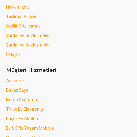
Hakkımızda
Teslimat Bilgileri
Gizlilik Sözleşmesi
Şartlar ve Sözleşmeler
Şartlar ve Sözleşmeler
İletişim
Müşteri Hizmetleri
Ankastre
Beyaz Eşya
Isıtma Soğutma
TV ve Ev Elektroniği
Küçük Ev Aletleri
Ev & Ofis Yaşam Mobilya