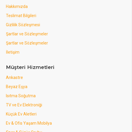
Hakkımızda
Teslimat Bilgileri
Gizlilik Sözleşmesi
Şartlar ve Sözleşmeler
Şartlar ve Sözleşmeler
İletişim
Müşteri Hizmetleri
Ankastre
Beyaz Eşya
Isıtma Soğutma
TV ve Ev Elektroniği
Küçük Ev Aletleri
Ev & Ofis Yaşam Mobilya