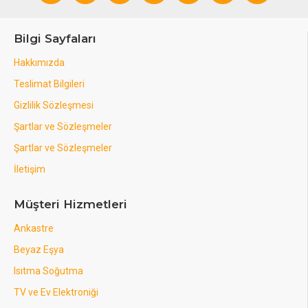
Bilgi Sayfaları
Hakkımızda
Teslimat Bilgileri
Gizlilik Sözleşmesi
Şartlar ve Sözleşmeler
Şartlar ve Sözleşmeler
İletişim
Müşteri Hizmetleri
Ankastre
Beyaz Eşya
Isıtma Soğutma
TV ve Ev Elektroniği