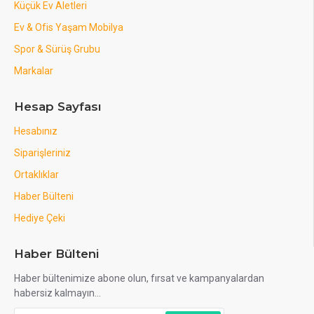
Küçük Ev Aletleri
Ev & Ofis Yaşam Mobilya
Spor & Sürüş Grubu
Markalar
Hesap Sayfası
Hesabınız
Siparişleriniz
Ortaklıklar
Haber Bülteni
Hediye Çeki
Haber Bülteni
Haber bültenimize abone olun, fırsat ve kampanyalardan
habersiz kalmayın...