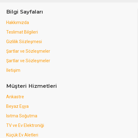
Bilgi Sayfaları
Hakkımızda
Teslimat Bilgileri
Gizlilik Sözleşmesi
Şartlar ve Sözleşmeler
Şartlar ve Sözleşmeler
İletişim
Müşteri Hizmetleri
Ankastre
Beyaz Eşya
Isıtma Soğutma
TV ve Ev Elektroniği
Küçük Ev Aletleri