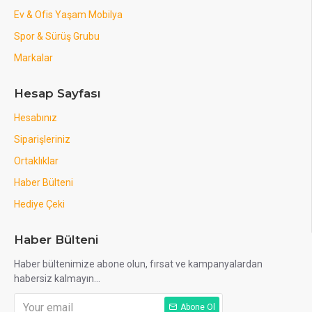
Ev & Ofis Yaşam Mobilya
Spor & Sürüş Grubu
Markalar
Hesap Sayfası
Hesabınız
Siparişleriniz
Ortaklıklar
Haber Bülteni
Hediye Çeki
Haber Bülteni
Haber bültenimize abone olun, fırsat ve kampanyalardan
habersiz kalmayın...
Abone Ol