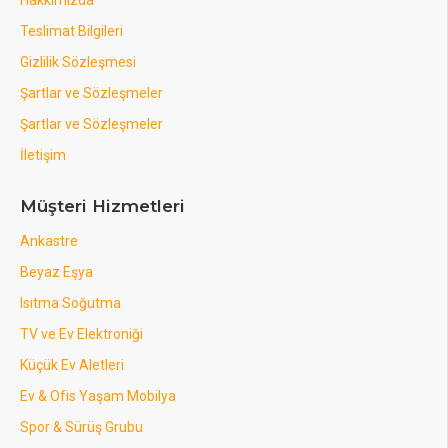
Hakkımızda
Teslimat Bilgileri
Gizlilik Sözleşmesi
Şartlar ve Sözleşmeler
Şartlar ve Sözleşmeler
İletişim
Müşteri Hizmetleri
Ankastre
Beyaz Eşya
Isıtma Soğutma
TV ve Ev Elektroniği
Küçük Ev Aletleri
Ev & Ofis Yaşam Mobilya
Spor & Sürüş Grubu